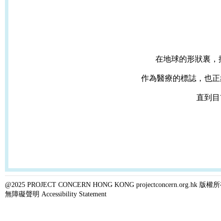
在地球的形狀裏，採
作為醫療的標誌，也正
直到目
@2025 PROJECT CONCERN HONG KONG projectconcern.org.h
無障礙聲明 Accessibility Statement