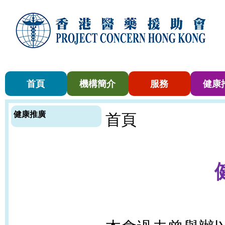
首頁
機構簡介
服務
健康
健康推廣
首頁