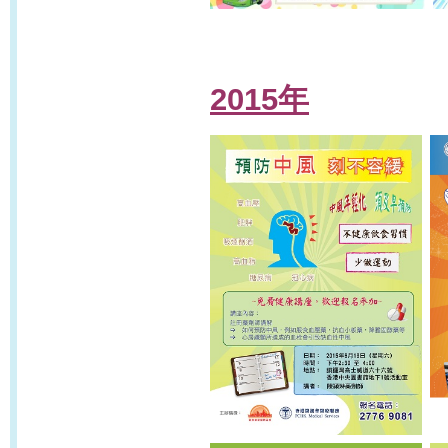
2015年