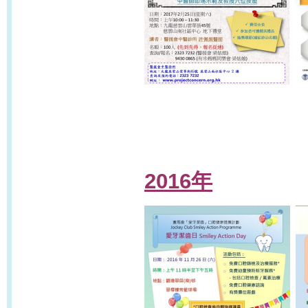
2016年