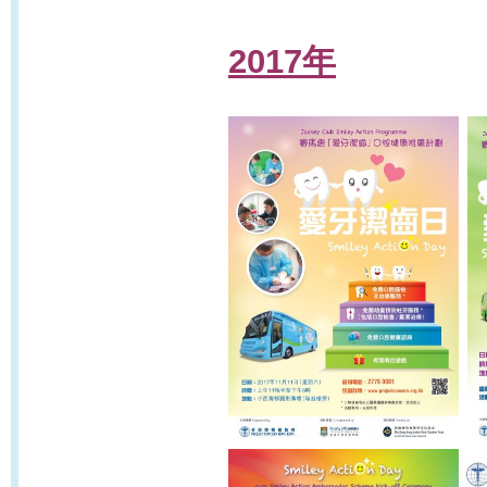
2017年