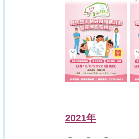
2021年