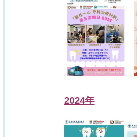
2024年