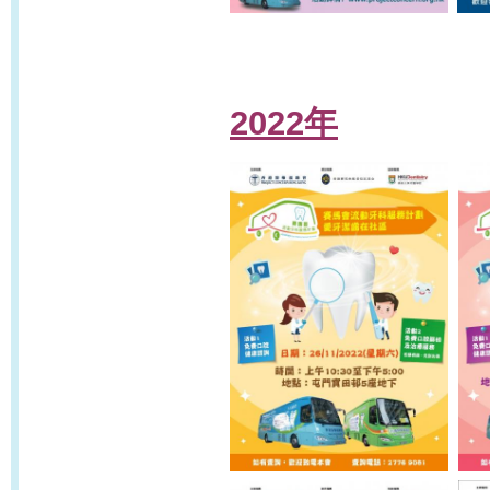
2022年