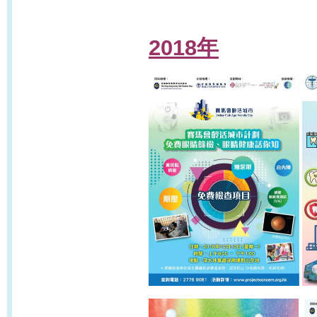
2018年