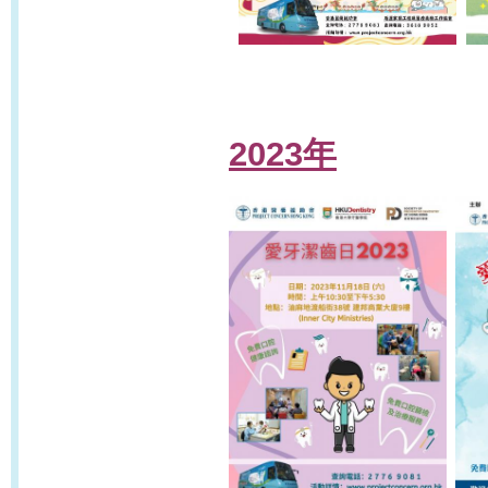
2023年