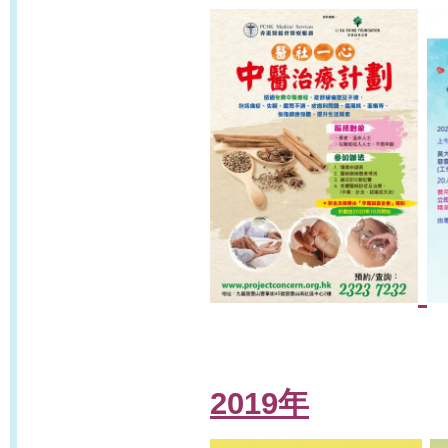
2019年