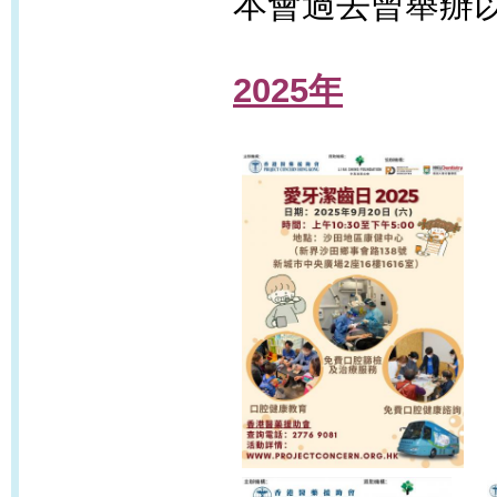
本會過去曾舉辦以
2025年