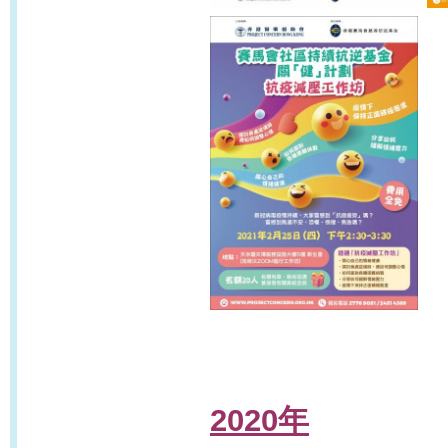
2020
年