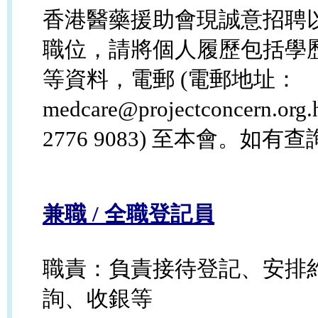
香港醫藥援助會現誠意招聘
職位，請將個人履歷包括學
等資料，電郵 (電郵地址：
medcare@projectconcern
2776 9083) 至本會。如有查
兼職 / 全職登記員
職責：負責接待登記、安排
詢、收銀等