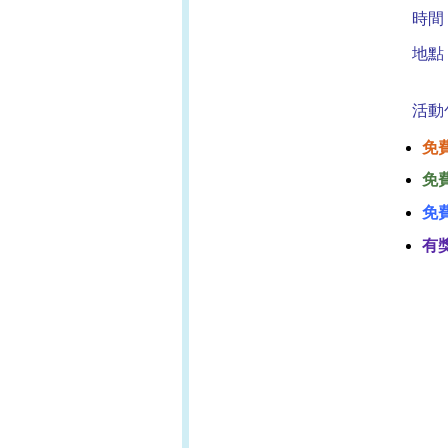
時間
地點
（
活動
免
免
免
有