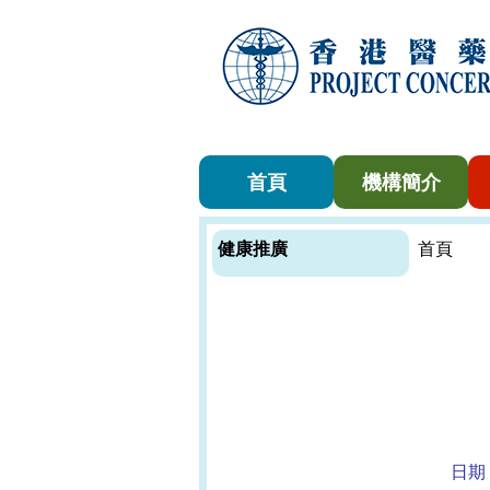
首頁
機構簡介
健康推廣
首頁
日期