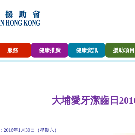
服務
健康推廣
健康資訊
援助項目
大埔愛牙潔齒日
201
：2016年1月30日（星期六）