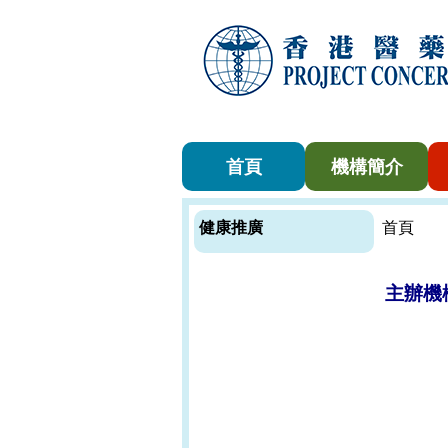
首頁
機構簡介
健康推廣
首頁
主辦