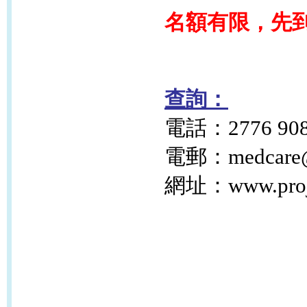
名額有限，先
查詢：
電話：2776 90
電郵：medcare@pr
網址：www.projec