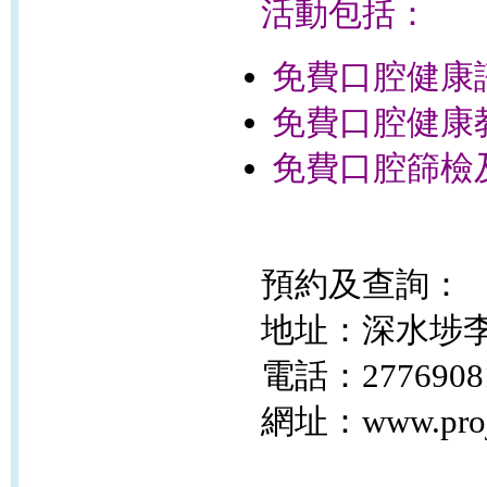
活動包括：
免費口腔健康
免費口腔健康
免費口腔篩檢及
預約及查詢：
地址：深水埗李
電話：2776908
網址：www.projec