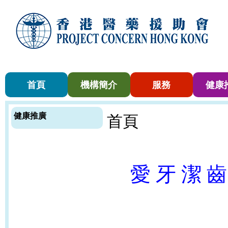
首頁
機構簡介
服務
健康
健康推廣
首頁
愛 牙 潔 