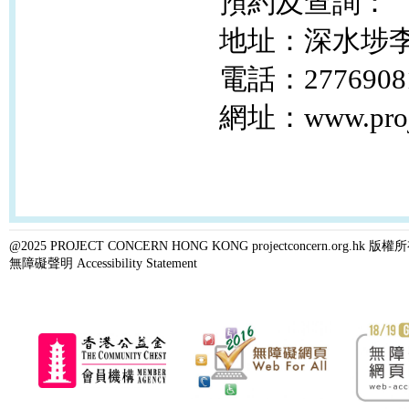
預約及查詢：
地址：深水埗李
電話：2776908
網址：www.projec
@2025 PROJECT CONCERN HONG KONG projectconcern.org.h
無障礙聲明 Accessibility Statement