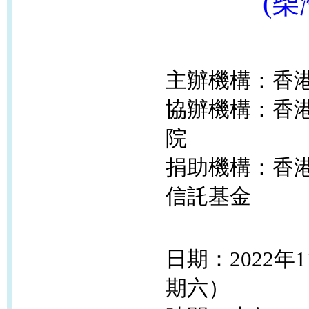
(柴
主辦機構：香
協辦機構：香
院
捐助機構：香
信託基金
日期：2022年
期六）