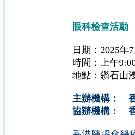
眼科檢查活動
日期：2025年7
時間：上午9:00
地點：鑽石山浸
主辦機構： 
協辦機構： 
香港醫援會醫