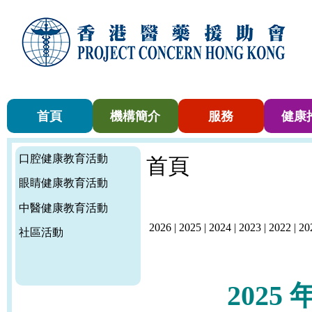
首頁
機構簡介
服務
健康
口腔健康教育活動
首頁
眼睛健康教育活動
中醫健康教育活動
2026
|
2025
|
2024
|
2023
|
2022
|
20
社區活動
2025