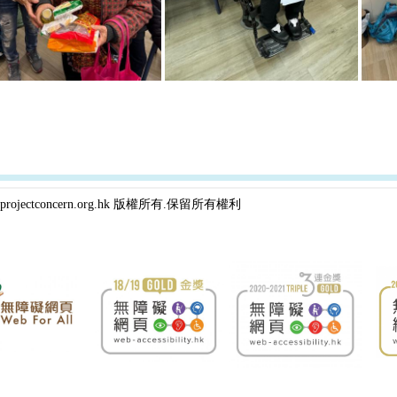
projectconcern.org.hk 版權所有.保留所有權利