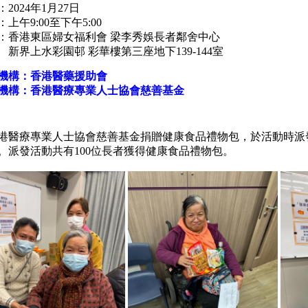
2024年1月27日
上午9:00至下午5:00
：
香港東區婦女福利會 梁李秀娛長者鄰舍中心
上水彩園邨 彩華樓第三座地下139-144室
機構：香港醫藥援助會
機構：
香港醫療專業人士協會慈善基金
港醫療專業人士協會慈善基金捐贈健康食品禮物包，於活動時派
。派發活動共有100位長者獲得健康食品禮物包。