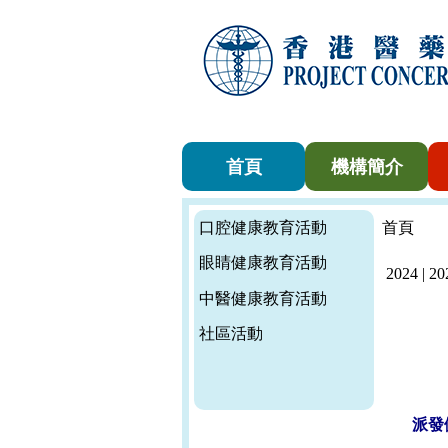
首頁
機構簡介
口腔健康教育活動
首頁
眼睛健康教育活動
2024
|
20
中醫健康教育活動
社區活動
派發