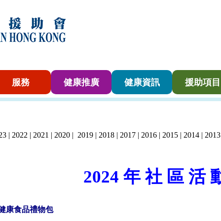
服務
健康推廣
健康資訊
援助項目
2
3
|
2022
| 2021
|
2020
|
2019
|
2018
|
2017
|
2016
|
2015
|
2014
|
2013
2024 年 社 區 活 
健康食品禮物包