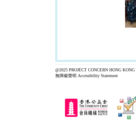
@2025 PROJECT CONCERN HONG KONG 
無障礙聲明 Accessibility Statement