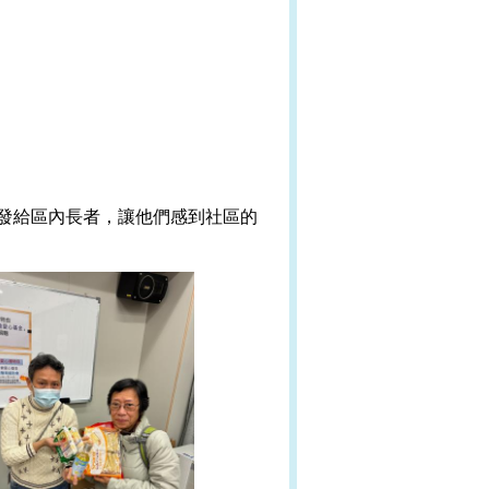
發給區內長者，讓他們感到社區的