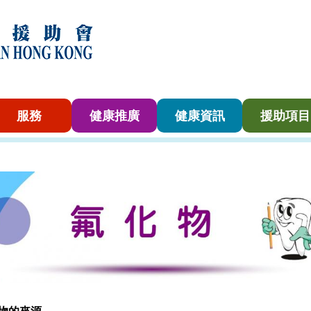
服務
健康推廣
健康資訊
援助項目