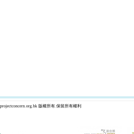
projectconcern.org.hk 版權所有.保留所有權利